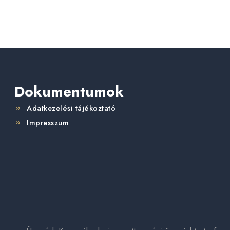
Dokumentumok
Adatkezelési tájékoztató
Impresszum