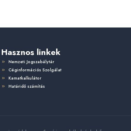
Hasznos linkek
Nemzeti Jogszabálytár
Céginformációs Szolgálat
Kamatkalkulátor
Határidő számítás